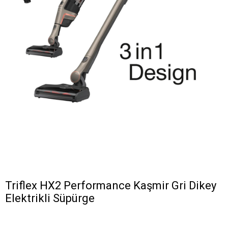
Triflex HX2 Performance Kaşmir Gri Dikey
Elektrikli Süpürge