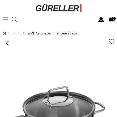
0
WMF Astoria Derin Tencere 20 cm