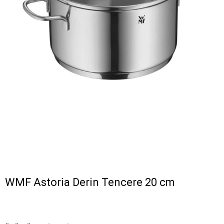
WMF Astoria Derin Tencere 20 cm