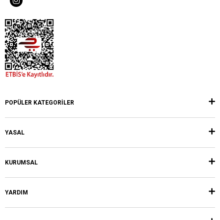
POPÜLER KATEGORİLER
YASAL
KURUMSAL
YARDIM