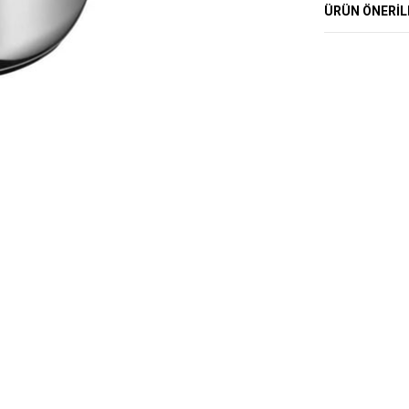
ÜRÜN ÖNERIL